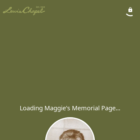
Loading Maggie's Memorial Page...