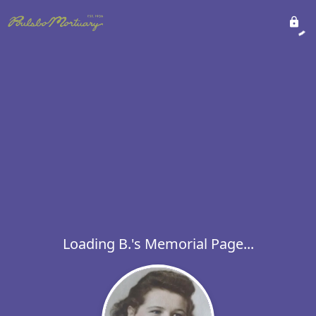
Loading B.'s Memorial Page...